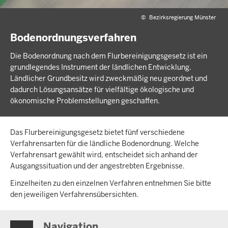
©
Bezirksregierung Münster
Bodenordnungsverfahren
Die Bodenordnung nach dem Flurbereinigungsgesetz ist ein
grundlegendes Instrument der ländlichen Entwicklung.
Ländlicher Grundbesitz wird zweckmäßig neu geordnet und
dadurch Lösungsansätze für vielfältige ökologische und
ökonomische Problemstellungen geschaffen.
Das Flurbereinigungsgesetz bietet fünf verschiedene
Verfahrensarten für die ländliche Bodenordnung. Welche
Verfahrensart gewählt wird, entscheidet sich anhand der
Ausgangssituation und der angestrebten Ergebnisse.
Einzelheiten zu den einzelnen Verfahren entnehmen Sie bitte
den jeweiligen Verfahrensübersichten.
Navigation