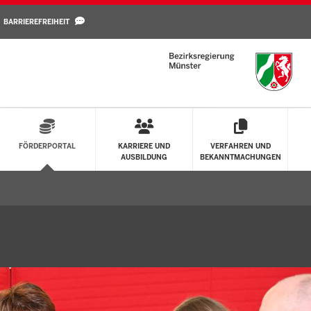
Direkt zum Inhalt
BARRIEREFREIHEIT
FÖRDERPORTAL
KARRIERE UND
VERFAHREN UND
AUSBILDUNG
BEKANNTMACHUNGEN