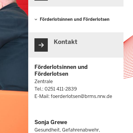
Förderlotsinnen und Förderlotsen
Hauptnavigation
Kontakt
Förderlotsinnen und
Förderlotsen
Zentrale
Tel.: 0251 411-2839
E-Mail:
foerderlotsen@brms.nrw.de
Sonja Grewe
Gesundheit, Gefahrenabwehr,