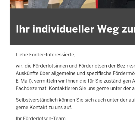
Ihr individueller Weg z
Liebe Förder-Interessierte,
wir, die Förderlotsinnen und Förderlotsen der Bezirks
Auskünfte über allgemeine und spezifische Fördermögl
E-Mail), vermitteln wir Ihnen die für Sie zuständige
Fachdezernat. Kontaktieren Sie uns gerne unter de
Selbstverständlich können Sie sich auch unter der a
gerne Kontakt zu uns auf.
Ihr Förderlotsen-Team