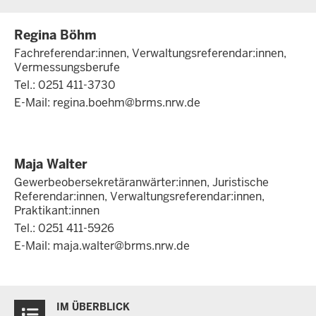
Regina Böhm
Fachreferendar:innen, Verwaltungsreferendar:innen,
Vermessungsberufe
Tel.: 0251 411-3730
E-Mail:
regina.boehm@brms.nrw.de
Maja Walter
Gewerbeobersekretäranwärter:innen, Juristische
Referendar:innen, Verwaltungsreferendar:innen,
Praktikant:innen
Tel.: 0251 411-5926
E-Mail:
maja.walter@brms.nrw.de
Überblick:
IM ÜBERBLICK
Inhalte