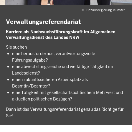
©
Bezirksregierung Münster
Verwaltungsreferendariat
Karriere als Nachwuchsführungskraft im Allgemeinen
Verwaltungsdienst des Landes NRW
Sie suchen
eine herausfordernde, verantwortungsvolle
Führungsaufgabe?
eine abwechslungsreiche und vielfältige Tätigkeit im
Landesdienst?
einen zukunftssicheren Arbeitsplatz als
Beamtin/Beamter?
eine Tätigkeit mit gesellschaftspolitischem Mehrwert und
aktuellen politischen Bezügen?
Dann ist das Verwaltungsreferendariat genau das Richtige für
Sie!