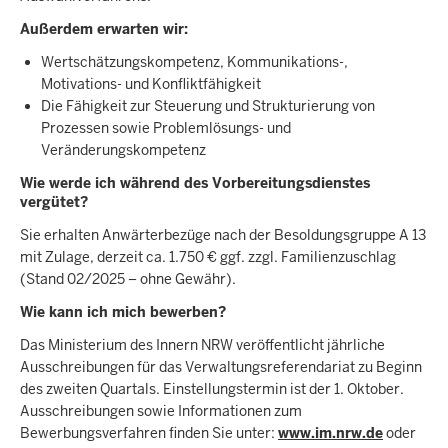
Außerdem erwarten wir:
Wertschätzungskompetenz, Kommunikations-,
Motivations- und Konfliktfähigkeit
Die Fähigkeit zur Steuerung und Strukturierung von
Prozessen sowie Problemlösungs- und
Veränderungskompetenz
Wie werde ich während des Vorbereitungsdienstes
vergütet?
Sie erhalten Anwärterbezüge nach der Besoldungsgruppe A 13
mit Zulage, derzeit ca. 1.750 € ggf. zzgl. Familienzuschlag
(Stand 02/2025 – ohne Gewähr).
Wie kann ich mich bewerben?
Das Ministerium des Innern NRW veröffentlicht jährliche
Ausschreibungen für das Verwaltungsreferendariat zu Beginn
des zweiten Quartals. Einstellungstermin ist der 1. Oktober.
Ausschreibungen sowie Informationen zum
Bewerbungsverfahren finden Sie unter:
www.im.nrw.de
oder