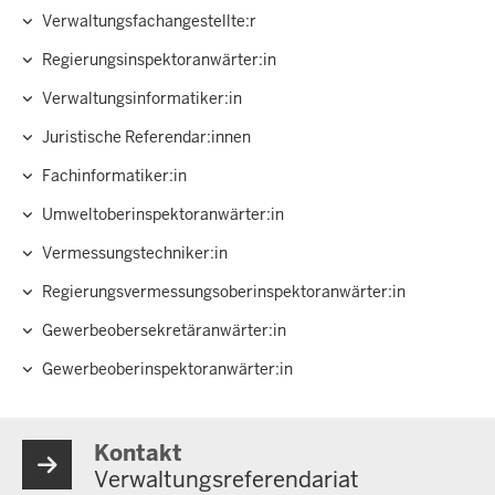
Verwaltungsfachangestellte:r
Regierungs­inspektoranwärter:in
Verwaltungsinformatiker:in
Juristische Referendar:innen
Fachinformatiker:in
Umweltoberinspektoranwärter:in
Vermessungstechniker:in
Regierungsvermessungsoberinspektoranwärter:in
Gewerbeobersekretäranwärter:in
Gewerbeoberinspektoranwärter:in
Kontakt
Verwaltungsreferendariat