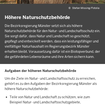
©
Stefan Missing/Fotolia
Höhere Naturschutzbehörde
Die Bezirksregierung Münster setzt sich als höhere
Naturschutzbehörde für den Natur- und Landschaftsschutz ein.
Sie sorgt dafür, dass Natur und Landschaft so geschützt,
gepflegt und entwickelt werden, dass ein leistungsfähiger und
vielfältiger Naturhaushalt im Regierungsbezirk Münster
erhalten bleibt. Voraussetzung dafür ist ein Biotopverbund, der
die gefährdeten Lebensräume und ihre Arten sichern kann.
Aufgaben der höheren Naturschutzbehörde
Um die Ziele im Natur- und Landschaftsschutz zu erreichen,
gehört es zu den Aufgaben der Bezirksregierung Münster als
höhere Naturschutzbehörde:
Teile von Natur und Landschaft zu schützen, wie zum
Beispiel Natur- und Landschaftsschutzgebiete,