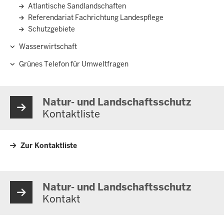
Atlantische Sandlandschaften
Referendariat Fachrichtung Landespflege
Schutzgebiete
Wasserwirtschaft
Grünes Telefon für Umweltfragen
Natur- und Landschaftsschutz
Kontaktliste
Zur Kontaktliste
Natur- und Landschaftsschutz
Kontakt