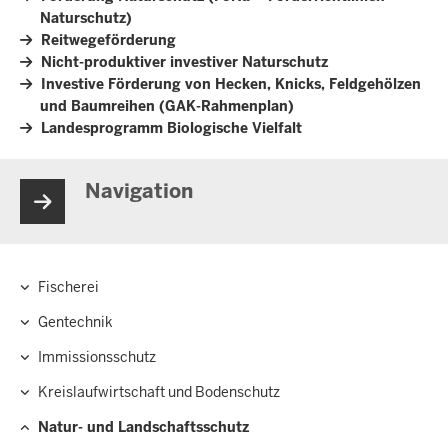
Naturschutz)
Reitwegeförderung
Nicht-produktiver investiver Naturschutz
Investive Förderung von Hecken, Knicks, Feldgehölzen
und Baumreihen (GAK-Rahmenplan)
Landesprogramm Biologische Vielfalt
Navigation
Fischerei
Hauptnavigation
Gentechnik
Immissionsschutz
Kreislaufwirtschaft und Bodenschutz
Natur- und Landschaftsschutz