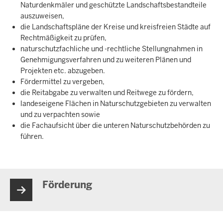
Naturdenkmäler und geschützte Landschaftsbestandteile
auszuweisen,
die Landschaftspläne der Kreise und kreisfreien Städte auf
Rechtmäßigkeit zu prüfen,
naturschutzfachliche und -rechtliche Stellungnahmen in
Genehmigungsverfahren und zu weiteren Plänen und
Projekten etc. abzugeben.
Fördermittel zu vergeben,
die Reitabgabe zu verwalten und Reitwege zu fördern,
landeseigene Flächen in Naturschutzgebieten zu verwalten
und zu verpachten sowie
die Fachaufsicht über die unteren Naturschutzbehörden zu
führen.
Förderung