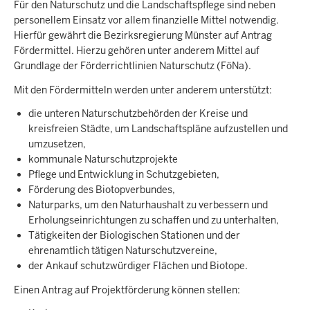
Für den Naturschutz und die Landschaftspflege sind neben
personellem Einsatz vor allem finanzielle Mittel notwendig.
Hierfür gewährt die Bezirksregierung Münster auf Antrag
Fördermittel. Hierzu gehören unter anderem Mittel auf
Grundlage der Förderrichtlinien Naturschutz (FöNa).
Mit den Fördermitteln werden unter anderem unterstützt:
die unteren Naturschutzbehörden der Kreise und
kreisfreien Städte, um Landschaftspläne aufzustellen und
umzusetzen,
kommunale Naturschutzprojekte
Pflege und Entwicklung in Schutzgebieten,
Förderung des Biotopverbundes,
Naturparks, um den Naturhaushalt zu verbessern und
Erholungseinrichtungen zu schaffen und zu unterhalten,
Tätigkeiten der Biologischen Stationen und der
ehrenamtlich tätigen Naturschutzvereine,
der Ankauf schutzwürdiger Flächen und Biotope.
Einen Antrag auf Projektförderung können stellen: