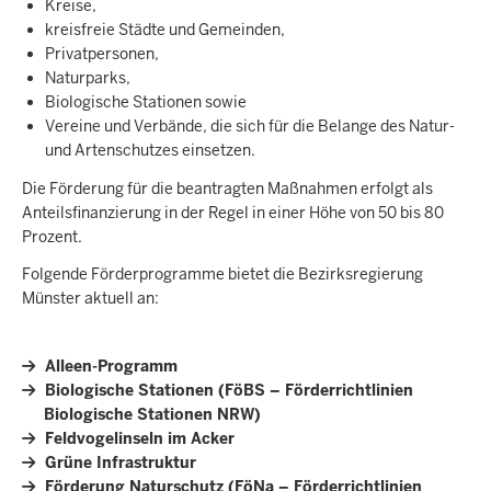
Kreise,
kreisfreie Städte und Gemeinden,
Privatpersonen,
Naturparks,
Biologische Stationen sowie
Vereine und Verbände, die sich für die Belange des Natur-
und Artenschutzes einsetzen.
Die Förderung für die beantragten Maßnahmen erfolgt als
Anteilsfinanzierung in der Regel in einer Höhe von 50 bis 80
Prozent.
Folgende Förderprogramme bietet die Bezirksregierung
Münster aktuell an:
Alleen-Programm
Biologische Stationen (FöBS – Förderrichtlinien
Biologische Stationen NRW)
Feldvogelinseln im Acker
Grüne Infrastruktur
Förderung Naturschutz (FöNa – Förderrichtlinien