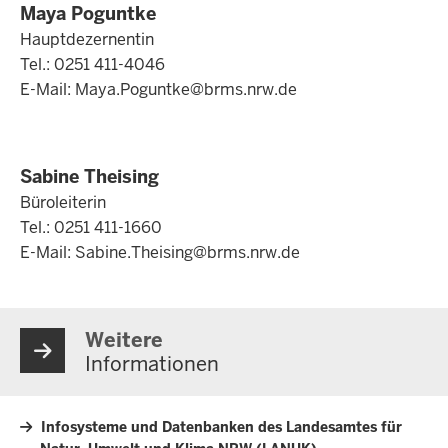
Maya Poguntke
Hauptdezernentin
Tel.: 0251 411-4046
E-Mail:
Maya.Poguntke@brms.nrw.de
Sabine Theising
Büroleiterin
Tel.: 0251 411-1660
E-Mail:
Sabine.Theising@brms.nrw.de
Weitere
Informationen
Infosysteme und Datenbanken des Landesamtes für