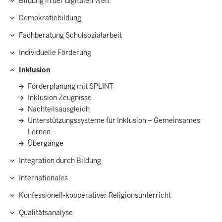
Bildung in der digitalen Welt
Demokratiebildung
Fachberatung Schulsozialarbeit
Individuelle Förderung
Inklusion
Förderplanung mit SPLINT
Inklusion Zeugnisse
Nachteilsausgleich
Unterstützungssysteme für Inklusion – Gemeinsames
Lernen
Übergänge
Integration durch Bildung
Internationales
Konfessionell-kooperativer Religionsunterricht
Qualitätsanalyse