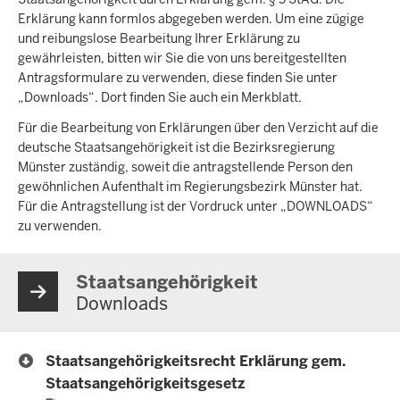
Erklärung kann formlos abgegeben werden. Um eine zügige
und reibungslose Bearbeitung Ihrer Erklärung zu
gewährleisten, bitten wir Sie die von uns bereitgestellten
Antragsformulare zu verwenden, diese finden Sie unter
„Downloads“. Dort finden Sie auch ein Merkblatt.
Für die Bearbeitung von Erklärungen über den Verzicht auf die
deutsche Staatsangehörigkeit ist die Bezirksregierung
Münster zuständig, soweit die antragstellende Person den
gewöhnlichen Aufenthalt im Regierungsbezirk Münster hat.
Für die Antragstellung ist der Vordruck unter „DOWNLOADS“
zu verwenden.
Staatsangehörigkeit
Downloads
Staatsangehörigkeitsrecht Erklärung gem.
Staatsangehörigkeitsgesetz