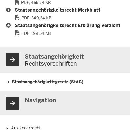
PDF, 455,74 KB
Staatsangehörigkeitsrecht Merkblatt
PDF, 349,24 KB
Staatsangehörigkeitsrecht Erklärung Verzicht
PDF, 199,54 KB
Staatsangehörigkeit
Rechtsvorschriften
Staatsangehörigkeitsgesetz (StAG)
Navigation
Ausländerrecht