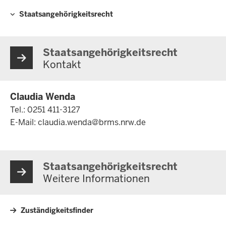
Hauptnavigation
Staatsangehörigkeitsrecht
Staatsangehörigkeitsrecht
Kontakt
Claudia Wenda
Tel.: 0251 411-3127
E-Mail:
claudia.wenda@brms.nrw.de
Staatsangehörigkeitsrecht
Weitere Informationen
Zuständigkeitsfinder