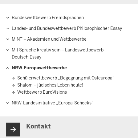
Bundeswettbewerb Fremdsprachen
Hauptnavigation
Landes- und Bundeswettbewerb Philosophischer Essay
MINT – Akademien und Wettbewerbe
Mit Sprache kreativ sein – Landeswettbewerb
Deutsch:Essay
NRW-Europawettbewerbe
Schülerwettbewerb „Begegnung mit Osteuropa“
Shalom – jüdisches Leben heute!
Wettbewerb EuroVisions
NRW-Landesinitiative „Europa-Schecks“
Kontakt