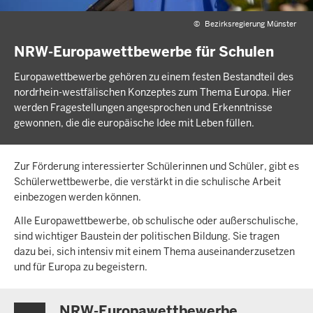
©
Bezirksregierung Münster
NRW-Europawettbewerbe für Schulen
Europawett­bewerbe gehören zu einem festen Bestand­teil des
nordrhein-westfälischen Konzeptes zum Thema Europa. Hier
werden Fragestellungen angesprochen und Erkenntnisse
gewonnen, die die europäische Idee mit Leben füllen.
Zur Förderung interessierter Schülerinnen und Schüler, gibt es
Schülerwettbewerbe, die verstärkt in die schulische Arbeit
einbezogen werden können.
Alle Europawettbewerbe, ob schulische oder außerschulische,
sind wichtiger Baustein der politischen Bildung. Sie tragen
dazu bei, sich intensiv mit einem Thema auseinanderzusetzen
und für Europa zu begeistern.
NRW-Europawettbewerbe