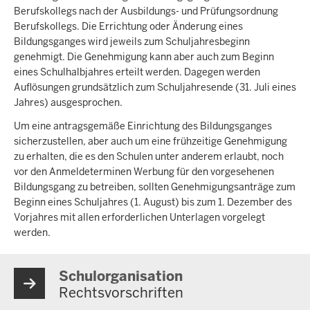
Berufskollegs nach der Ausbildungs- und Prüfungsordnung
Berufskollegs. Die Errichtung oder Änderung eines
Bildungsganges wird jeweils zum Schuljahresbeginn
genehmigt. Die Genehmigung kann aber auch zum Beginn
eines Schulhalbjahres erteilt werden. Dagegen werden
Auflösungen grundsätzlich zum Schuljahresende (31. Juli eines
Jahres) ausgesprochen.
Um eine antragsgemäße Einrichtung des Bildungsganges
sicherzustellen, aber auch um eine frühzeitige Genehmigung
zu erhalten, die es den Schulen unter anderem erlaubt, noch
vor den Anmeldeterminen Werbung für den vorgesehenen
Bildungsgang zu betreiben, sollten Genehmigungsanträge zum
Beginn eines Schuljahres (1. August) bis zum 1. Dezember des
Vorjahres mit allen erforderlichen Unterlagen vorgelegt
werden.
Schulorganisation
Rechtsvorschriften