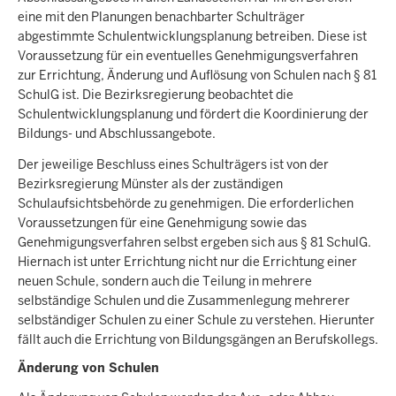
eine mit den Planungen benachbarter Schulträger
abgestimmte Schulentwicklungsplanung betreiben. Diese ist
Voraussetzung für ein eventuelles Genehmigungsverfahren
zur Errichtung, Änderung und Auflösung von Schulen nach § 81
SchulG ist. Die Bezirksregierung beobachtet die
Schulentwicklungsplanung und fördert die Koordinierung der
Bildungs- und Abschlussangebote.
Der jeweilige Beschluss eines Schulträgers ist von der
Bezirksregierung Münster als der zuständigen
Schulaufsichtsbehörde zu genehmigen. Die erforderlichen
Voraussetzungen für eine Genehmigung sowie das
Genehmigungsverfahren selbst ergeben sich aus § 81 SchulG.
Hiernach ist unter Errichtung nicht nur die Errichtung einer
neuen Schule, sondern auch die Teilung in mehrere
selbständige Schulen und die Zusammenlegung mehrerer
selbständiger Schulen zu einer Schule zu verstehen. Hierunter
fällt auch die Errichtung von Bildungsgängen an Berufskollegs.
Änderung von Schulen