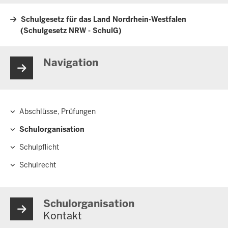
Schulgesetz für das Land Nordrhein-Westfalen
(Schulgesetz NRW - SchulG)
Navigation
Abschlüsse, Prüfungen
Hauptnavigation
Schulorganisation
Schulpflicht
Schulrecht
Schulorganisation
Kontakt