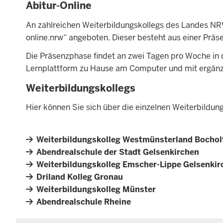
Abitur-Online
An zahlreichen Weiterbildungskollegs des Landes N
online.nrw“ angeboten. Dieser besteht aus einer Präs
Die Präsenzphase findet an zwei Tagen pro Woche in 
Lernplattform zu Hause am Computer und mit ergänzen
Weiterbildungskollegs
Hier können Sie sich über die einzelnen Weiterbildung
Weiterbildungskolleg Westmünsterland Bochol
Abendrealschule der Stadt Gelsenkirchen
Weiterbildungskolleg Emscher-Lippe Gelsenkir
Driland Kolleg Gronau
Weiterbildungskolleg Münster
Abendrealschule Rheine