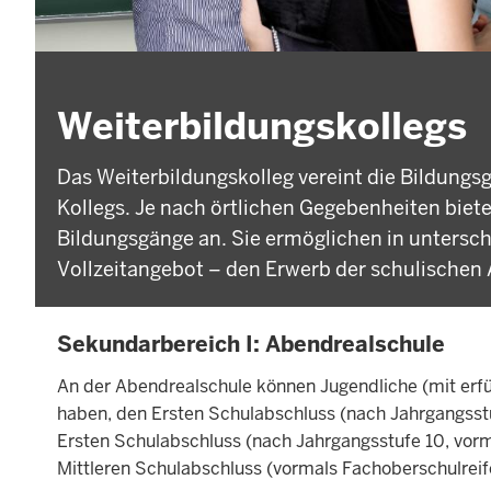
Weiterbildungskollegs
Das Weiterbildungskolleg vereint die Bildun
Kollegs. Je nach örtlichen Gegebenheiten biete
Bildungsgänge an. Sie ermöglichen in untersc
Vollzeitangebot – den Erwerb der schulischen 
Sekundarbereich I: Abendrealschule
An der Abendrealschule können Jugendliche (mit erfül
haben, den Ersten Schulabschluss (nach Jahrgangsst
Ersten Schulabschluss (nach Jahrgangsstufe 10, vor
Mittleren Schulabschluss (vormals Fachoberschulreif