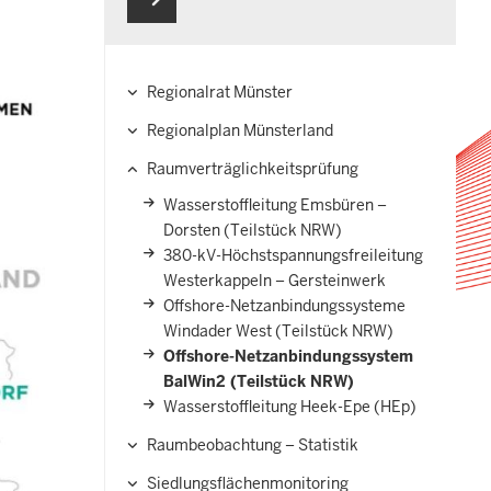
Regionalrat Münster
Hauptnavigation
Regionalplan Münsterland
Raumverträglichkeitsprüfung
Wasserstoffleitung Emsbüren –
Dorsten (Teilstück NRW)
380-kV-Höchstspannungsfreileitung
Westerkappeln – Gersteinwerk
Offshore-Netzanbindungssysteme
Windader West (Teilstück NRW)
Offshore-Netzanbindungssystem
BalWin2 (Teilstück NRW)
Wasserstoffleitung Heek-Epe (HEp)
Raumbeobachtung – Statistik
Siedlungsflächenmonitoring