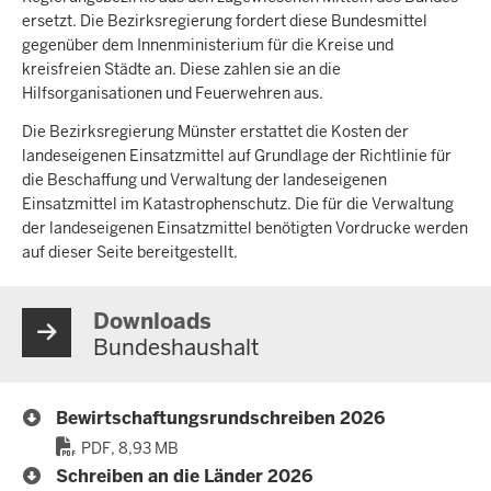
ersetzt. Die Bezirksregierung fordert diese Bundesmittel
gegenüber dem Innenministerium für die Kreise und
kreisfreien Städte an. Diese zahlen sie an die
Hilfsorganisationen und Feuerwehren aus.
Die Bezirksregierung Münster erstattet die Kosten der
landeseigenen Einsatzmittel auf Grundlage der Richtlinie für
die Beschaffung und Verwaltung der landeseigenen
Einsatzmittel im Katastrophenschutz. Die für die Verwaltung
der landeseigenen Einsatzmittel benötigten Vordrucke werden
auf dieser Seite bereitgestellt.
Downloads
Bundeshaushalt
Bewirtschaftungsrundschreiben 2026
PDF, 8,93 MB
Schreiben an die Länder 2026