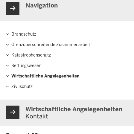
Navigation
Brandschutz
Hauptnavigation
Grenzüberschreitende Zusammenarbeit
Katastrophenschutz
Rettungswesen
Wirtschaftliche Angelegenheiten
Zivilschutz
Wirtschaftliche Angelegenheiten
Kontakt