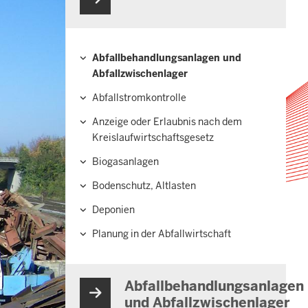
Abfallbehandlungsanlagen und
Hauptnavigation
Abfallzwischenlager
Abfallstromkontrolle
Anzeige oder Erlaubnis nach dem
Kreislaufwirtschaftsgesetz
Biogasanlagen
Bodenschutz, Altlasten
Deponien
Planung in der Abfallwirtschaft
Abfallbehandlungsanlagen
und Abfallzwischenlager