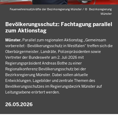
Feuerwehreinsatzkräfte der Bezirksregierung Münster /
©
Bezirksregierung
Münster
Bevölkerungsschutz: Fachtagung parallel
zum Aktionstag
Münster.
Parallel zum regionalen Aktionstag „Gemeinsam
vorbereitet - Bevölkerungsschutz in Westfalen“ treffen sich die
Oberbürgermeister, Landräte, Polizeipräsidenten sowie
Vertreter der Bundeswehr am 2. Juli 2026 mit
Regierungspräsident Andreas Bothe zu einer
Regionalkonferenz Bevölkerungsschutz bei der
Bezirksregierung Münster. Dabei sollen aktuelle
Entwicklungen, Lagebilder und zentrale Themen des
Bevölkerungsschutzes im Regierungsbezirk Münster auf
Leitungsebene erörtert werden.
26.05.2026