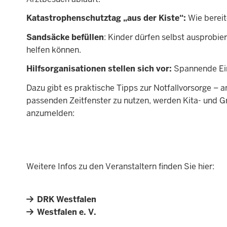
Katastrophenschutztag „aus der Kiste“:
Wie bereit
Sandsäcke befüllen
: Kinder dürfen selbst ausprobi
helfen können.
Hilfsorganisationen stellen sich vor:
Spannende Einb
Dazu gibt es praktische Tipps zur Notfallvorsorge – a
passenden Zeitfenster zu nutzen, werden Kita- und G
anzumelden:
Weitere Infos zu den Veranstaltern finden Sie hier:
DRK Westfalen
Westfalen e. V.