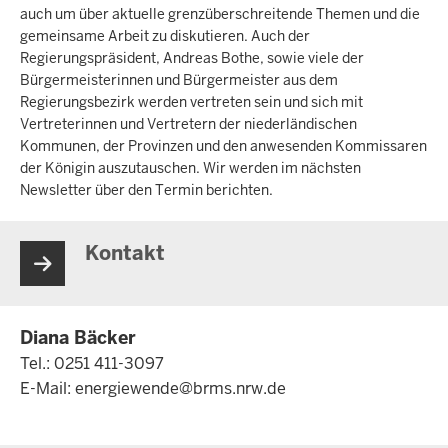
auch um über aktuelle grenzüberschreitende Themen und die
gemeinsame Arbeit zu diskutieren. Auch der
Regierungspräsident, Andreas Bothe, sowie viele der
Bürgermeisterinnen und Bürgermeister aus dem
Regierungsbezirk werden vertreten sein und sich mit
Vertreterinnen und Vertretern der niederländischen
Kommunen, der Provinzen und den anwesenden Kommissaren
der Königin auszutauschen. Wir werden im nächsten
Newsletter über den Termin berichten.
Kontakt
Diana Bäcker
Tel.: 0251 411-3097
E-Mail:
energiewende@brms.nrw.de