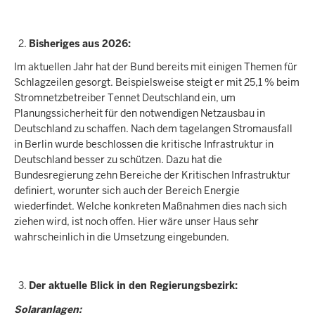
Bisheriges aus 2026:
Im aktuellen Jahr hat der Bund bereits mit einigen Themen für
Schlagzeilen gesorgt. Beispielsweise steigt er mit 25,1 % beim
Stromnetzbetreiber Tennet Deutschland ein, um
Planungssicherheit für den notwendigen Netzausbau in
Deutschland zu schaffen. Nach dem tagelangen Stromausfall
in Berlin wurde beschlossen die kritische Infrastruktur in
Deutschland besser zu schützen. Dazu hat die
Bundesregierung zehn Bereiche der Kritischen Infrastruktur
definiert, worunter sich auch der Bereich Energie
wiederfindet. Welche konkreten Maßnahmen dies nach sich
ziehen wird, ist noch offen. Hier wäre unser Haus sehr
wahrscheinlich in die Umsetzung eingebunden.
Der aktuelle Blick in den Regierungsbezirk:
Solaranlagen: