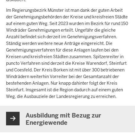
Im Regierungsbezirk Münster ist man dank der guten Arbeit
der Genehmigungsbehörden der Kreise und kreisfreien Städte
auf einem guten Weg. Seit 2023 wurden im Bezirk für rund 150
Windräder Genehmigungen erteilt. Ungefähr die gleiche
Anzahl befindet sich derzeit im Genehmigungsverfahren.
Ständig werden weitere neue Anträge eingereicht. Die
Genehmigungsverfahren für diese Anlagen laufen bei den
Kreisen und kreisfreien Städten zusammen. Spitzenreiter in
puncto Verfahren sind derzeit die Kreise Warendorf, Steinfurt
und Coesfeld. Der Kreis Borken ist mit über 300 betriebenen
Windrädern weiterhin Vorreiter bei der Gesamtanzahl der
bestehenden Anlagen. Nur knapp dahinter folgt der Kreis
Steinfurt. Insgesamt ist die Region dadurch auf einem guten
Weg, die Ausbauziele der Landesregierung zu erreichen.
Ausbildung mit Bezug zur
Energiewende