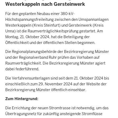
Westerkappeln nach Gersteinwerk
Für den geplanten Neubau einer 380-kV-
Höchstspannungsfreileitung zwischen den Umspannanlagen
Westerkappeln (Kreis Steinfurt) und Gersteinwerk (Kreis
Unna) ist die Raumverträglichkeitsprüfung gestartet. Am
Montag, 21. Oktober 2024, hat die Beteiligung der
Öffentlichkeit und der öffentlichen Stellen begonnen.
Die Regionalplanungsbehörde der Bezirksregierung Münster
und der Regionalverband Ruhr prüfen das Vorhaben auf
Raumverträglichkeit. Die Bezirksregierung Münster agiert
dabei federführend.
Die Verfahrensunterlagen sind seit dem 21. Oktober 2024 bis
einschließlich zum 29. November 2024 auf der Website der
Bezirksregierung Münster öffentlich einsehbar.
Zum Hintergrund:
Die Errichtung der neuen Stromtrasse ist notwendig, um das
Übertragungsnetz für zukünftig ansteigende Stromflüsse