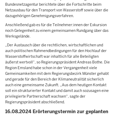
Bundesnetzagentur berichtete über die Fortschritte beim
Netzausbau für den Transport von Wasserstoff sowie über die
dazugehörigen Genehmigungsverfahren.
Anschließend gab es für die Teilnehmer:innen der Exkursion
noch Gelegenheit zu einem gemeinsamen Rundgang über das
Werksgelände.
„Der Austausch über die rechtlichen, wirtschaftlichen und
auch politischen Rahmendbedingungen für den Hochlauf der
Wasserstoffwirtschaft war inhaltlich für alle Beteiligten
äußerst wertvoll“, so Regierungspräsident Andreas Bothe. Die
Region Emsland habe schon in der Vergangenheit viele
Gemeinsamkeiten mit dem Regierungsbezirk Münster gehabt
und gerade für den Bereich der Klimaneutralität sicherlich
auch eine gemeinsame Zukunft. „Aus dem heutigen Kontakt
soll ein strukturierter Kontakt und damit auch sozusagen eine
privilegierte Partnerschaft wachsen“, sagte der
Regierungspräsident abschließend.
16.08.2024 Erörterungstermin zur geplanten