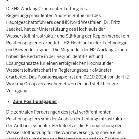
Die H2 Working Group unter Leitung des
Regierungspräsidenten Andreas Bothe und des
Hauptgeschäftsführers der IHK Nord Westfalen, Dr. Fritz
Jaeckel, hat zur Unterstützung des Hochlaufs der
Wasserstoffinfrastruktur und Stärkung der Region hierbei ein
Positionspapier erarbeitet: „H2-Hochlauf in der Technologie-
und Anwenderregion“. Die Mitglieder der H2 Working Group
haben die Bedarfe in der Region identifiziert und
Lösungsansätze für einen erfolgreichen Hochlauf der
Wasserstoffwirtschaft im Regierungsbezirk Münster
erarbeitet. Das Positionspapier ist am 02.10.2024 von der H2
Working Group verabschiedet worden und steht hier zur
Verfügung:
Zum Positionspapier
Die zentralen Forderungen des jetzt veröffentlichten
Positionspapiers sind der Ausbau der Leitungsinfrastruktur,
der Aufbau regionaler Verteilnetze, die Ermöglichung der
Wasserstoffnutzung für die Wärmeversorgung sowie eine