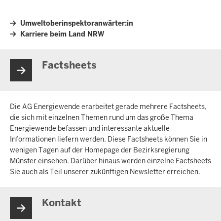
Umweltoberinspektoranwärter:in
Karriere beim Land NRW
Factsheets
Die AG Energiewende erarbeitet gerade mehrere Factsheets,
die sich mit einzelnen Themen rund um das große Thema
Energiewende befassen und interessante aktuelle
Informationen liefern werden. Diese Factsheets können Sie in
wenigen Tagen auf der Homepage der Bezirksregierung
Münster einsehen. Darüber hinaus werden einzelne Factsheets
Sie auch als Teil unserer zukünftigen Newsletter erreichen.
Kontakt