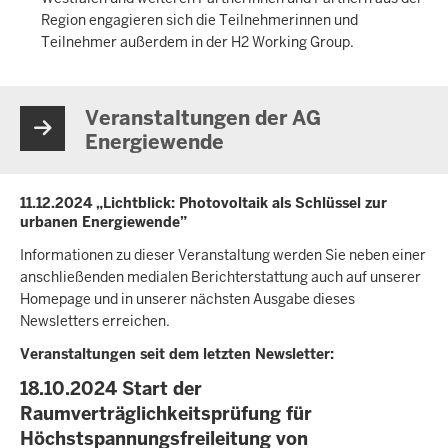
Region engagieren sich die Teilnehmerinnen und
Teilnehmer außerdem in der H2 Working Group.
Veranstaltungen der AG
Energiewende
11.12.2024 „Lichtblick: Photovoltaik als Schlüssel zur
urbanen Energiewende”
Informationen zu dieser Veranstaltung werden Sie neben einer
anschließenden medialen Berichterstattung auch auf unserer
Homepage und in unserer nächsten Ausgabe dieses
Newsletters erreichen.
Veranstaltungen seit dem letzten Newsletter:
18.10.2024 Start der
Raumverträglichkeitsprüfung für
Höchstspannungsfreileitung von