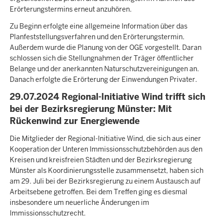
Erörterungstermins erneut anzuhören.
Zu Beginn erfolgte eine allgemeine Information über das
Planfeststellungsverfahren und den Erörterungstermin.
Außerdem wurde die Planung von der OGE vorgestellt. Daran
schlossen sich die Stellungnahmen der Träger öffentlicher
Belange und der anerkannten Naturschutzvereinigungen an.
Danach erfolgte die Erörterung der Einwendungen Privater.
29.07.2024 Regional-Initiative Wind trifft sich
bei der Bezirksregierung Münster: Mit
Rückenwind zur Energiewende
Die Mitglieder der Regional-Initiative Wind, die sich aus einer
Kooperation der Unteren Immissionsschutzbehörden aus den
Kreisen und kreisfreien Städten und der Bezirksregierung
Münster als Koordinierungsstelle zusammensetzt, haben sich
am 29. Juli bei der Bezirksregierung zu einem Austausch auf
Arbeitsebene getroffen. Bei dem Treffen ging es diesmal
insbesondere um neuerliche Änderungen im
Immissionsschutzrecht.